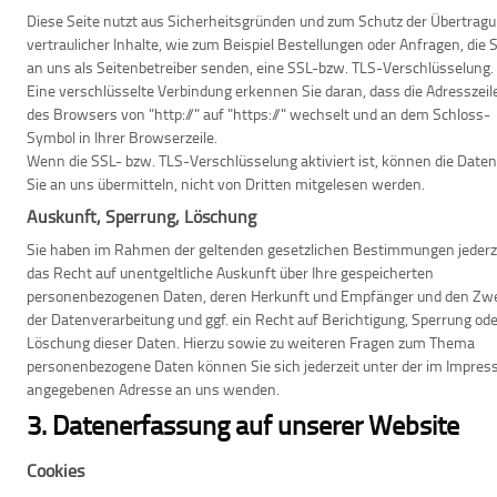
Diese Seite nutzt aus Sicherheitsgründen und zum Schutz der Übertrag
vertraulicher Inhalte, wie zum Beispiel Bestellungen oder Anfragen, die S
an uns als Seitenbetreiber senden, eine SSL-bzw. TLS-Verschlüsselung.
Eine verschlüsselte Verbindung erkennen Sie daran, dass die Adresszeil
des Browsers von "http://" auf "https://" wechselt und an dem Schloss-
Symbol in Ihrer Browserzeile.
Wenn die SSL- bzw. TLS-Verschlüsselung aktiviert ist, können die Daten,
Sie an uns übermitteln, nicht von Dritten mitgelesen werden.
Auskunft, Sperrung, Löschung
Sie haben im Rahmen der geltenden gesetzlichen Bestimmungen jederz
das Recht auf unentgeltliche Auskunft über Ihre gespeicherten
personenbezogenen Daten, deren Herkunft und Empfänger und den Zw
der Datenverarbeitung und ggf. ein Recht auf Berichtigung, Sperrung od
Löschung dieser Daten. Hierzu sowie zu weiteren Fragen zum Thema
personenbezogene Daten können Sie sich jederzeit unter der im Impre
angegebenen Adresse an uns wenden.
3. Datenerfassung auf unserer Website
Cookies