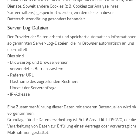
Dienste. Soweit andere Cookies (z.B. Cookies zur Analyse Ihres
Surfverhaltens) gespeichert werden, werden diese in dieser
Datenschutzerklärung gesondert behandelt.
Server-Log-Dateien
Der Provider der Seiten erhebt und speichert automatisch Informationen
so genannten Server-Log-Dateien, die Ihr Browser automatisch an uns
übermittelt.
Dies sind:
- Browsertyp und Browserversion
- verwendetes Betriebssystem
- Referrer URL
- Hostname des zugreifenden Rechners
- Uhrzeit der Serveranfrage
- IP-Adresse
Eine Zusammenführung dieser Daten mit anderen Datenquellen wird ni
vorgenommen.
Grundlage für die Datenverarbeitung ist Art. 6 Abs. 1 lit. b DSGVO, der die
Verarbeitung von Daten zur Erfüllung eines Vertrags oder vorvertraglich
Maßnahmen gestattet.