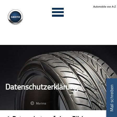
Datenschutzerklärung