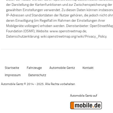
der Darstellung der Kartenfunktionen und zur Zwischenspeicherung der
gewählten Einstellungen verwendet. Zu diesen Daten können insbeson
IP-Adressen und Standortdaten der Nutzer gehören, die jedoch nicht oh
deren Einwilligung (im Regelfall im Rahmen der Einstellungen ihrer
Mobilgeräte vollzogen) erhoben werden. Dienstanbieter: OpenStreetMa
Foundation (OSMF); Website: www.openstreetmap.de;
Datenschutzerklärung: wiki.openstreetmap.org/wiki/Privacy_Policy.
Startseite
Fahrzeuge
Automobile Gentz
Kontakt
Impressum
Datenschutz
Automobile Gentz © 2014 - 2025. Alle Rechte vorbehalten​​
Automobile Gentz auf