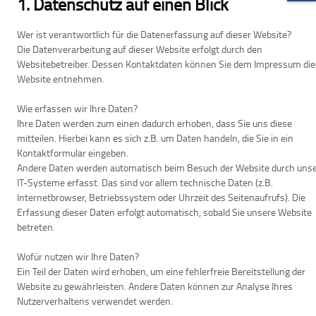
1. Datenschutz auf einen Blick
Wer ist verantwortlich für die Datenerfassung auf dieser Website?
Die Datenverarbeitung auf dieser Website erfolgt durch den
Websitebetreiber. Dessen Kontaktdaten können Sie dem Impressum die
Website entnehmen.
Wie erfassen wir Ihre Daten?
Ihre Daten werden zum einen dadurch erhoben, dass Sie uns diese
mitteilen. Hierbei kann es sich z.B. um Daten handeln, die Sie in ein
Kontaktformular eingeben.
Andere Daten werden automatisch beim Besuch der Website durch uns
IT-Systeme erfasst. Das sind vor allem technische Daten (z.B.
Internetbrowser, Betriebssystem oder Uhrzeit des Seitenaufrufs). Die
Erfassung dieser Daten erfolgt automatisch, sobald Sie unsere Website
betreten.
Wofür nutzen wir Ihre Daten?
Ein Teil der Daten wird erhoben, um eine fehlerfreie Bereitstellung der
Website zu gewährleisten. Andere Daten können zur Analyse Ihres
Nutzerverhaltens verwendet werden.