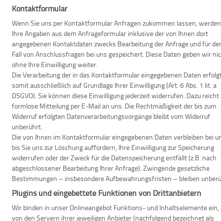
Kontaktformular
Wenn Sie uns per Kontaktformular Anfragen zukommen lassen, werden
Ihre Angaben aus dem Anfrageformular inklusive der von Ihnen dort
angegebenen Kontaktdaten zwecks Bearbeitung der Anfrage und für de
Fall von Anschlussfragen bei uns gespeichert. Diese Daten geben wir ni
ohne Ihre Einwilligung weiter.
Die Verarbeitung der in das Kontaktformular eingegebenen Daten erfolg
somit ausschließlich auf Grundlage Ihrer Einwilligung (Art. 6 Abs. 1 lit. a
DSGVO). Sie können diese Einwilligung jederzeit widerrufen. Dazu reicht
formlose Mitteilung per E-Mail an uns. Die Rechtmäßigkeit der bis zum
Widerruf erfolgten Datenverarbeitungsvorgänge bleibt vom Widerruf
unberührt.
Die von Ihnen im Kontaktformular eingegebenen Daten verbleiben bei u
bis Sie uns zur Löschung auffordern, Ihre Einwilligung zur Speicherung
widerrufen oder der Zweck für die Datenspeicherung entfällt (z.B. nach
abgeschlossener Bearbeitung Ihrer Anfrage). Zwingende gesetzliche
Bestimmungen – insbesondere Aufbewahrungsfristen – bleiben unberü
Plugins und eingebettete Funktionen von Drittanbietern
Wir binden in unser Onlineangebot Funktions- und Inhaltselemente ein, 
von den Servern ihrer jeweiligen Anbieter (nachfolgend bezeichnet als